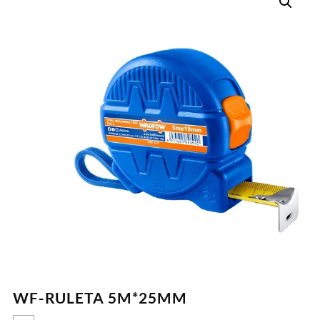
WF-RULETA 5M*25MM