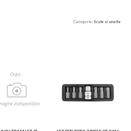
Categorie:
Scule si unelte