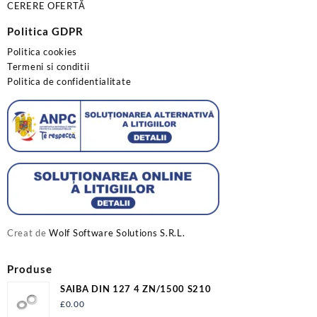
CERERE OFERTĂ
Politica GDPR
Politica cookies
Termeni si conditii
Politica de confidentialitate
Creat de
Wolf Software Solutions S.R.L.
Produse
SAIBA DIN 127 4 ZN/1500 S210
£
0.00