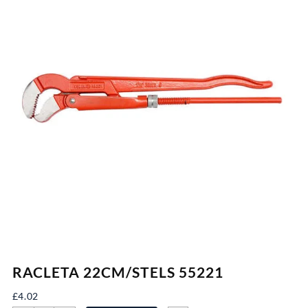
RACLETA 22CM/STELS 55221
£
4.02