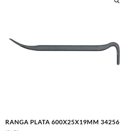
RANGA PLATA 600X25X19MM 34256