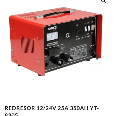
REDRESOR 12/24V 25A 350AH YT-
8305