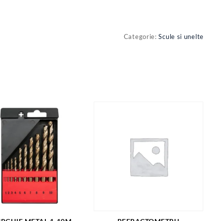
Categorie:
Scule si unelte