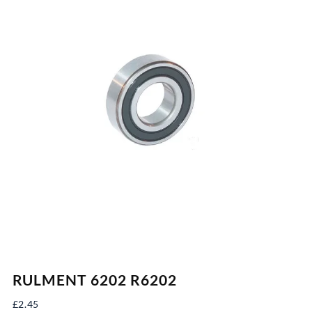
RULMENT 6202 R6202
£
2.45