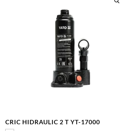
CRIC HIDRAULIC 2 T YT-17000