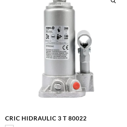
CRIC HIDRAULIC 3 T 80022