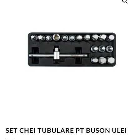
SET CHEI TUBULARE PT BUSON ULEI