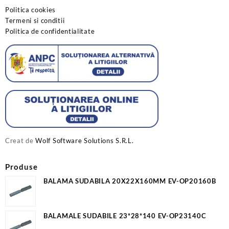
Politica cookies
Termeni si conditii
Politica de confidentialitate
Creat de
Wolf Software Solutions S.R.L.
Produse
BALAMA SUDABILA 20X22X160MM EV-OP20160B
BALAMALE SUDABILE 23*28*140 EV-OP23140C