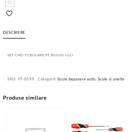
DESCRIERE
SET CHEI TUBULARE PT BUSON ULEI
SKU:
YT-0599
Categorii:
Scule depanare auto
,
Scule si unelte
Produse similare