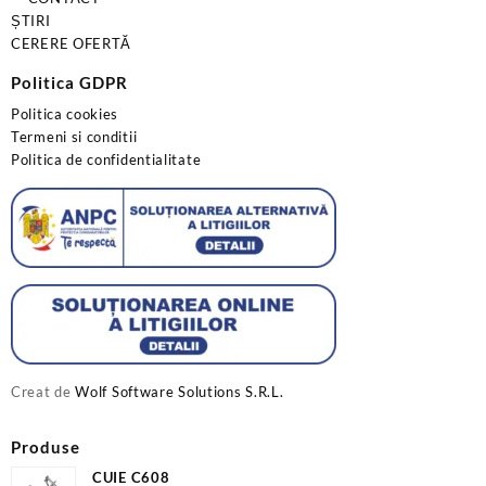
ȘTIRI
CERERE OFERTĂ
Politica GDPR
Politica cookies
Termeni si conditii
Politica de confidentialitate
Creat de
Wolf Software Solutions S.R.L.
Produse
CUIE C608