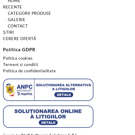
HOME
RECENTE
CATEGORII PRODUSE
GALERIE
CONTACT
ȘTIRI
CERERE OFERTĂ
Politica GDPR
Politica cookies
Termeni si conditii
Politica de confidentialitate