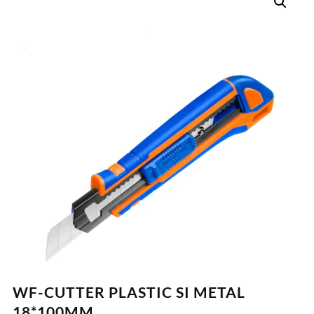
WF-CUTTER PLASTIC SI METAL
18*100MM