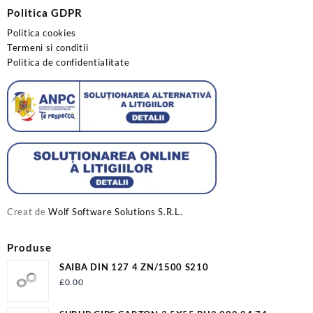
Politica GDPR
Politica cookies
Termeni si conditii
Politica de confidentialitate
Creat de
Wolf Software Solutions S.R.L.
Produse
SAIBA DIN 127 4 ZN/1500 S210
£
0.00