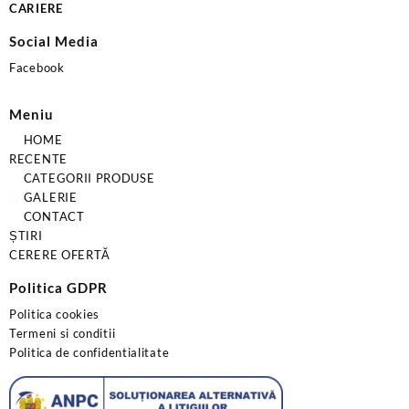
CARIERE
Social Media
Facebook
Meniu
HOME
RECENTE
CATEGORII PRODUSE
GALERIE
CONTACT
ȘTIRI
CERERE OFERTĂ
Politica GDPR
Politica cookies
Termeni si conditii
Politica de confidentialitate