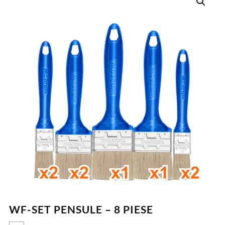
WF-SET PENSULE – 8 PIESE