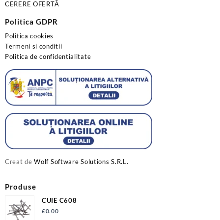
CERERE OFERTĂ
Politica GDPR
Politica cookies
Termeni si conditii
Politica de confidentialitate
Creat de
Wolf Software Solutions S.R.L.
Produse
CUIE C608
£
0.00