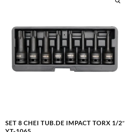
SET 8 CHEI TUB.DE IMPACT TORX 1/2″
YT-1065