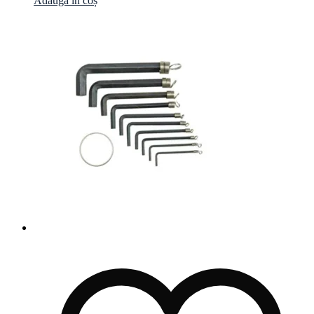
Adaugă în coș