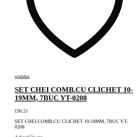
wishlist
SET CHEI COMB.CU CLICHET 10-
19MM, 7BUC YT-0208
£
96.21
SET CHEI COMB.CU CLICHET 10-19MM, 7BUC YT-
0208