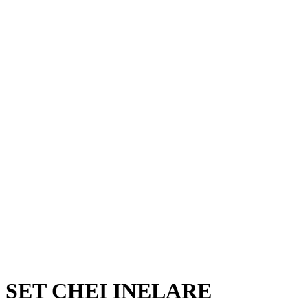
SET CHEI INELARE