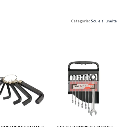
Categorie:
Scule si unelte