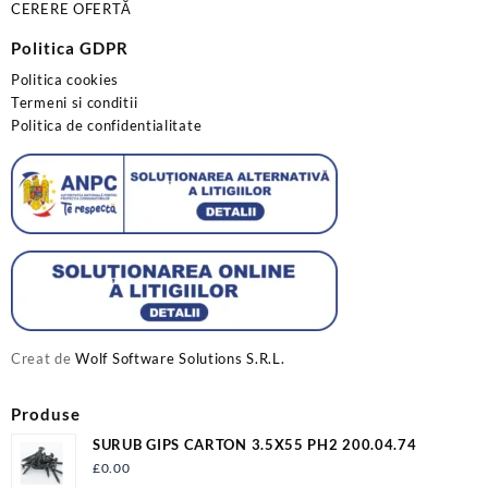
CERERE OFERTĂ
Politica GDPR
Politica cookies
Termeni si conditii
Politica de confidentialitate
Creat de
Wolf Software Solutions S.R.L.
Produse
SURUB GIPS CARTON 3.5X55 PH2 200.04.74
£
0.00