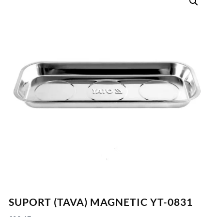
SUPORT (TAVA) MAGNETIC YT-0831