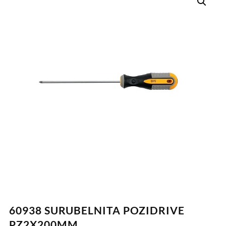
60938 SURUBELNITA POZIDRIVE
PZ2X200MM