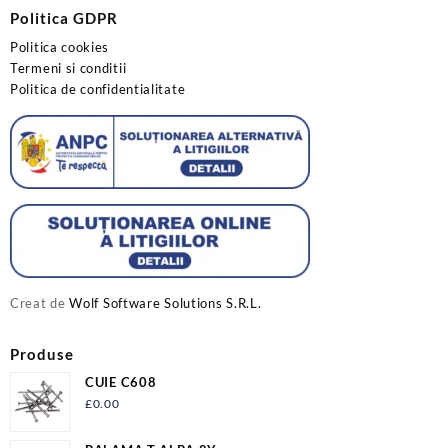
Politica GDPR
Politica cookies
Termeni si conditii
Politica de confidentialitate
Creat de
Wolf Software Solutions S.R.L.
Produse
CUIE C608
£
0.00