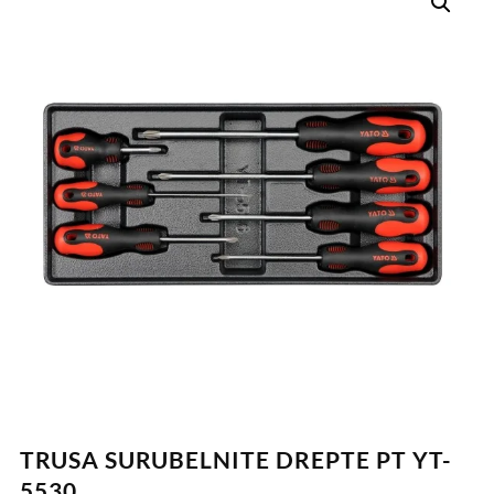
TRUSA SURUBELNITE DREPTE PT YT-
5530