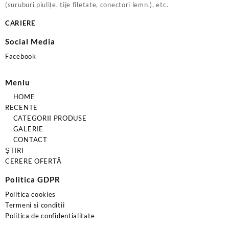
(suruburi,piulițe, tije filetate, conectori lemn.), etc.
CARIERE
Social Media
Facebook
Meniu
HOME
RECENTE
CATEGORII PRODUSE
GALERIE
CONTACT
ȘTIRI
CERERE OFERTĂ
Politica GDPR
Politica cookies
Termeni si conditii
Politica de confidentialitate