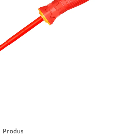
e Produs