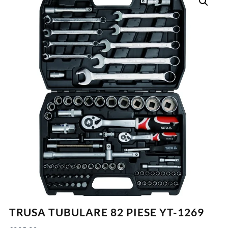
TRUSA TUBULARE 82 PIESE YT-1269