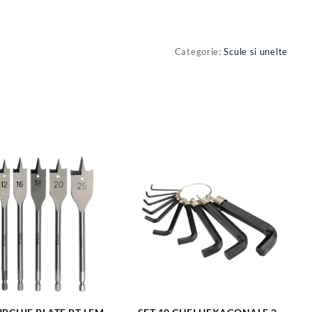
Categorie:
Scule si unelte