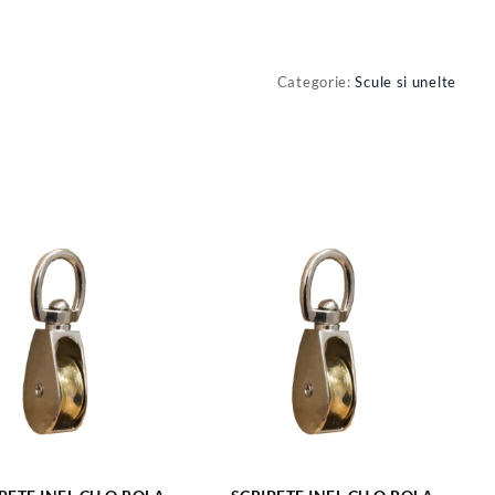
Categorie:
Scule si unelte