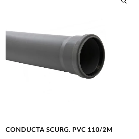
CONDUCTA SCURG. PVC 110/2M