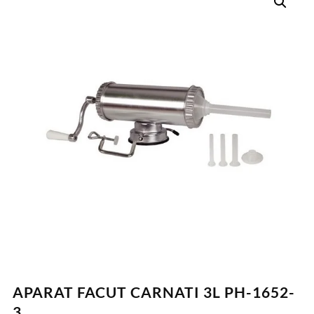
APARAT FACUT CARNATI 3L PH-1652-
3