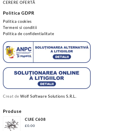
CERERE OFERTĂ
Politica GDPR
Politica cookies
Termeni si conditii
Politica de confidentialitate
Creat de
Wolf Software Solutions S.R.L.
Produse
CUIE C608
£
0.00