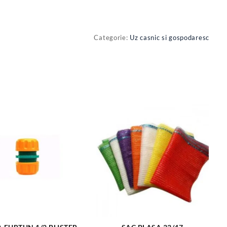
Categorie:
Uz casnic si gospodaresc