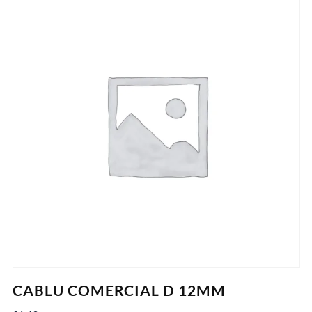
CABLU COMERCIAL D 12MM