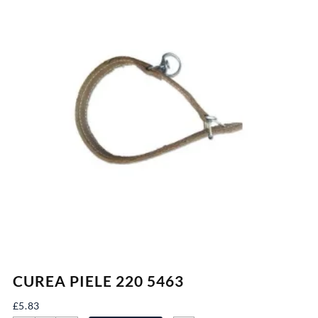
CUREA PIELE 220 5463
£
5.83