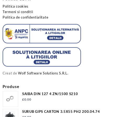
Politica cookies
Termeni si conditii
Politica de confidentialitate
Creat de
Wolf Software Solutions S.R.L.
Produse
SAIBA DIN 127 4 ZN/1500 S210
£
0.00
SURUB GIPS CARTON 3.5X55 PH2 200.04.74