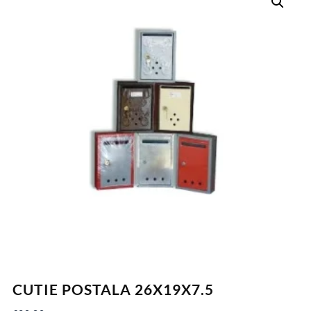
CUTIE POSTALA 26X19X7.5