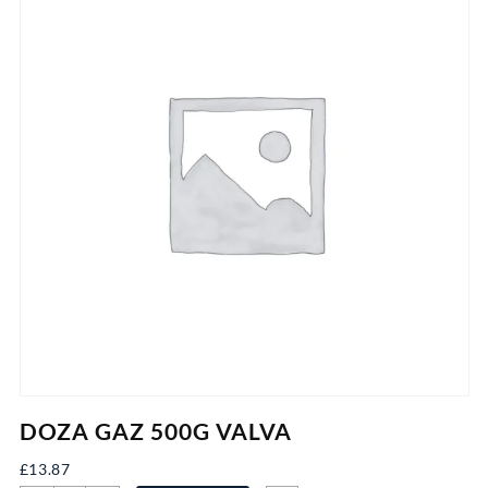
DOZA GAZ 500G VALVA
£
13.87