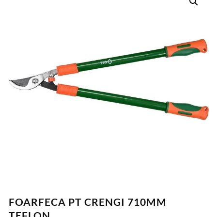
FOARFECA PT CRENGI 710MM
TEFLON