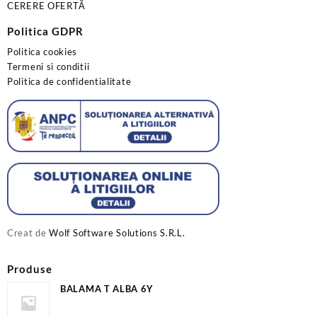
CERERE OFERTĂ
Politica GDPR
Politica cookies
Termeni si conditii
Politica de confidentialitate
Creat de
Wolf Software Solutions S.R.L.
Produse
BALAMA T ALBA 6Y