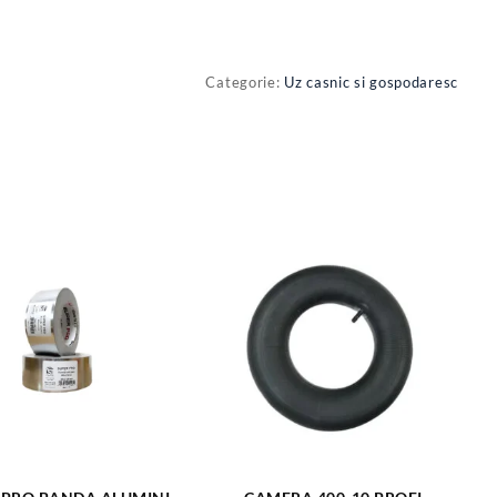
Categorie:
Uz casnic si gospodaresc