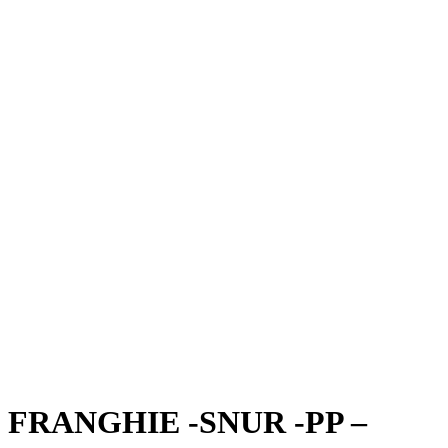
FRANGHIE -SNUR -PP –