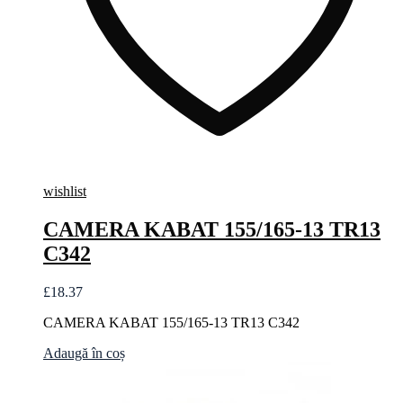
wishlist
CAMERA KABAT 155/165-13 TR13
C342
£
18.37
CAMERA KABAT 155/165-13 TR13 C342
Adaugă în coș