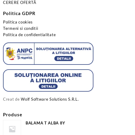
CERERE OFERTĂ
Politica GDPR
Politica cookies
Termeni si conditii
Politica de confidentialitate
Creat de
Wolf Software Solutions S.R.L.
Produse
BALAMA T ALBA 8Y