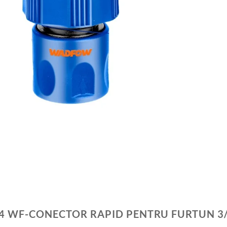
 WF-CONECTOR RAPID PENTRU FURTUN 3