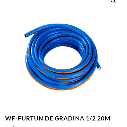
WF-FURTUN DE GRADINA 1/2 20M