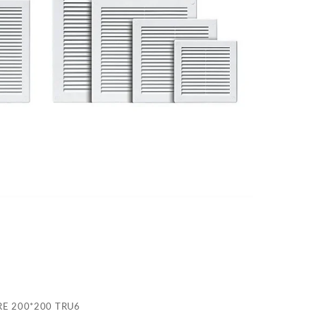
RE 200*200 TRU6