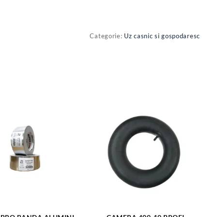
Categorie:
Uz casnic si gospodaresc