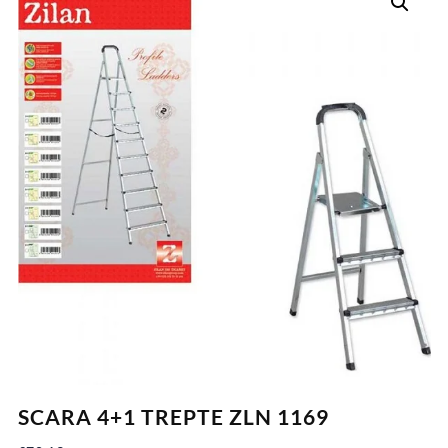
SCARA 4+1 TREPTE ZLN 1169