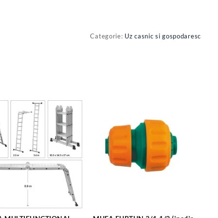
Categorie:
Uz casnic si gospodaresc