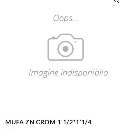
MUFA ZN CROM 1’1/2*1’1/4