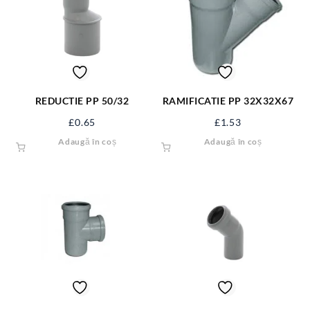
REDUCTIE PP 50/32
RAMIFICATIE PP 32X32X67
£
0.65
£
1.53
Adaugă în coș
Adaugă în coș